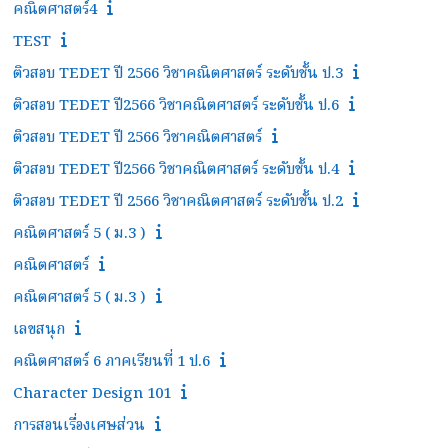
คณิตศาสตร์4
TEST
ติวสอบ TEDET ปี 2566 วิชาคณิตศาสตร์ ระดับชั้น ป.3
ติวสอบ TEDET ปี2566 วิชาคณิตศาสตร์ ระดับชั้น ป.6
ติวสอบ TEDET ปี 2566 วิชาคณิตศาสตร์
ติวสอบ TEDET ปี2566 วิชาคณิตศาสตร์ ระดับชั้น ป.4
ติวสอบ TEDET ปี 2566 วิชาคณิตศาสตร์ ระดับชั้น ป.2
คณิตศาสตร์ 5 ( ม.3 )
คณิตศาสตร์
คณิตศาสตร์ 5 ( ม.3 )
เลขสนุก
คณิตศาสตร์ 6 ภาคเรียนที่ 1 ป.6
Character Design 101
การสอนเรื่องเศษส่วน